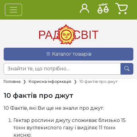
Каталог товарів
Головна
Корисна інформація
10 фактів про джут
10 фактів про джут
10 Фактів, які Ви ще не знали про джут:
Гектар рослини джуту споживає близько 15
тонн вуглекислого газу і виділяє 11 тонн
кисню;