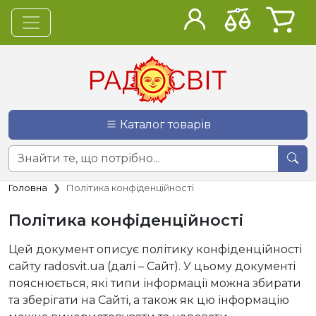
Каталог товарів
Головна
Політика конфіденційності
Політика конфіденційності
Цей документ описує політику конфіденційності
сайту radosvit.ua (далі – Сайт). У цьому документі
пояснюється, які типи інформації можна збирати
та зберігати на Сайті, а також як цю інформацію