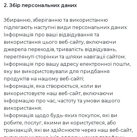
2. Збір персональних даних
Збиранню, зберіганню та використанню
підлягають наступні види персональних даних:
Інформація про ваші відвідування та
використання цього веб-сайту, включаючи
джерела переходів, тривалість відвідувань,
переглянуті сторінки та шляхи навігації сайтом;
Інформація про вашу адресу електронної пошти,
яку ви використовували для придбання
продуктів на нашому веб-сайті;
Інформація, яка створюється, коли ви
використовуєте наш веб-сайт, включаючи
інформацію про час, частоту та умови вашого
використання;
Інформація щодо будь-яких покупок, які ви
робите, послуг, якими ви користуєтеся, або
транзакцій, які ви здійснюєте через наш веб-сайт,