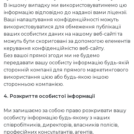
В іншому випадку ми використовуватимемо цю
інформацію відповідно до наданої вами ліцензії.
Ваші налаштування конфіденційності можуть
використовуватися для обмеження публікації
ваших особистих даних на нашому веб-сайті та
можуть бути скориговані за допомогою елементів
керування конфіденційністю веб-сайту.
Без вашої прямої згоди ми не будемо
передавати вашу особисту інформацію будь-якій
сторонній компанії для прямого маркетингового
використання цією або будь-якою іншою
сторонньою компанією.
4. Розкриття особистої інформації
Ми залишаємо за собою право розкривати вашу
особисту інформацію будь-якому з наших
співробітників, директорів, власників полісів,
професійних консультантів, агентів,