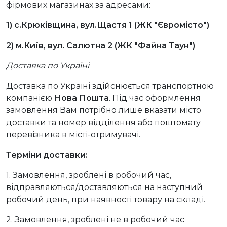
фірмових магазинах за адресами:
1) с.Крюківщина, вул.Щастя 1 (ЖК "Євромісто")
2) м.Київ, вул. Салютна 2 (ЖК "Файна Таун")
Доставка по Україні
Доставка по Україні здійснюється транспортною
компанією
Нова Пошта
. Під час оформлення
замовлення Вам потрібно лише вказати місто
доставки та номер відділення або поштомату
перевізника в місті-отримувачі.
Терміни доставки:
1. Замовлення, зроблені в робочий час,
відправляються/доставляються на наступний
робочий день, при наявності товару на складі.
2. Замовлення, зроблені не в робочий час