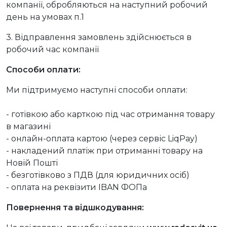
компанії, обробляються на наступний робочий
день на умовах п.1
3. Відправлення замовлень здійснюється в
робочий час компанії
Способи оплати:
Ми підтримуємо наступні способи оплати:
- готівкою або карткою під час отримання товару
в магазині
- онлайн-оплата картою (через сервіс LiqPay)
- накладений платіж при отриманні товару на
Новій Пошті
- безготівково з ПДВ (для юридичних осіб)
- оплата на реквізити IBAN ФОПа
Повернення та відшкодування: