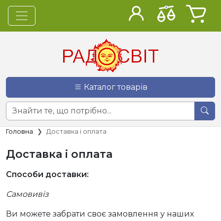
Каталог товарів
Головна
Доставка і оплата
Доставка і оплата
Способи доставки:
Самовивіз
Ви можете забрати своє замовлення у наших