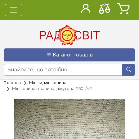
Каталог товарів
Головна
Мішки, мішковина
Мішковина (тканина) джутова, 250г/м2