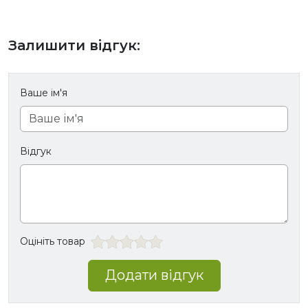
Залишити відгук:
Ваше ім'я
Відгук
Оцініть товар
Додати відгук