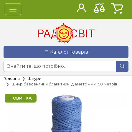
Каталог товарів
Головна
Шнури
Шнур бавовняний блакитний, діаметр 4мм, 50 метрів
НОВИНКА