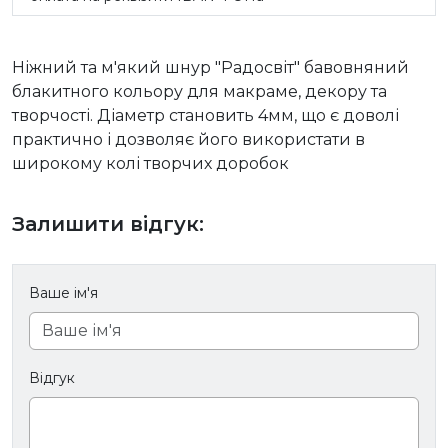
Ніжний та м'який шнур "Радосвіт" бавовняний
блакитного кольору для макраме, декору та
творчості. Діаметр становить 4мм, що є доволі
практично і дозволяє його використати в
широкому колі творчих доробок
Залишити відгук:
Ваше ім'я
Відгук