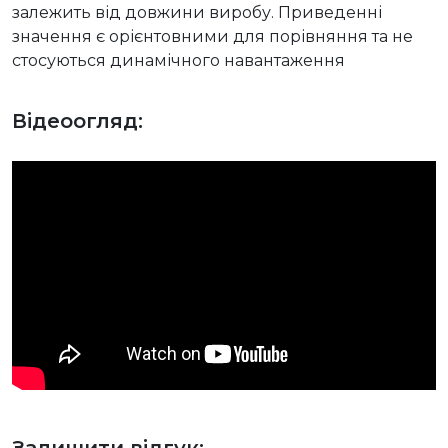
залежить від довжини виробу. Приведенні
значення є орієнтовними для порівняння та не
стосуються динамічного навантаження
Відеоогляд:
Залишити відгук: