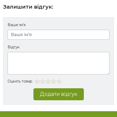
Залишити відгук:
Ваше ім'я
Відгук
Оцініть товар
Додати відгук