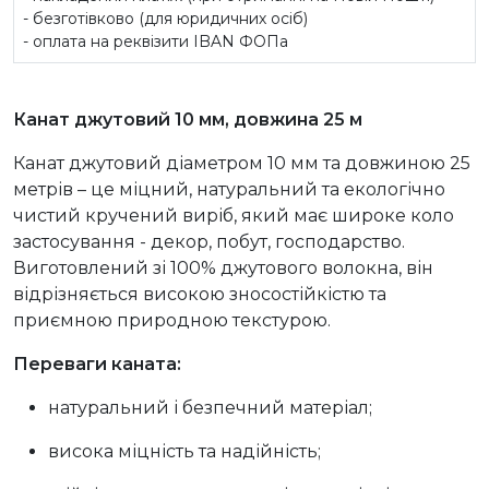
- безготівково (для юридичних осіб)
- оплата на реквізити IBAN ФОПа
Канат джутовий 10 мм, довжина 25 м
Канат джутовий діаметром 10 мм та довжиною 25
метрів – це міцний, натуральний та екологічно
чистий кручений виріб, який має широке коло
застосування - декор, побут, господарство.
Виготовлений зі 100% джутового волокна, він
відрізняється високою зносостійкістю та
приємною природною текстурою.
Переваги каната:
натуральний і безпечний матеріал;
висока міцність та надійність;