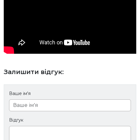
Залишити відгук:
Ваше ім'я
Відгук